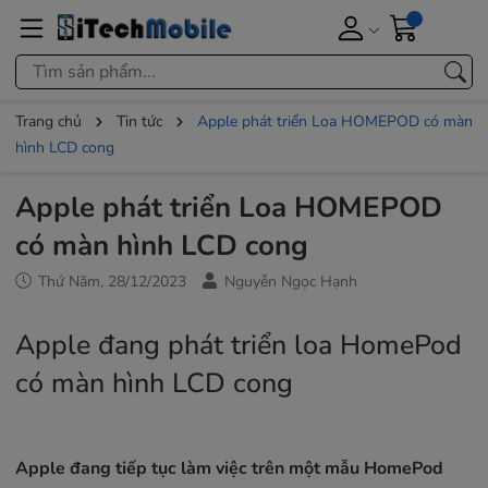
Trang chủ
Tin tức
Apple phát triển Loa HOMEPOD có màn
hình LCD cong
Apple phát triển Loa HOMEPOD
có màn hình LCD cong
Thứ Năm, 28/12/2023
Nguyễn Ngọc Hạnh
Apple đang phát triển loa HomePod
có màn hình LCD cong
Apple đang tiếp tục làm việc trên một mẫu HomePod