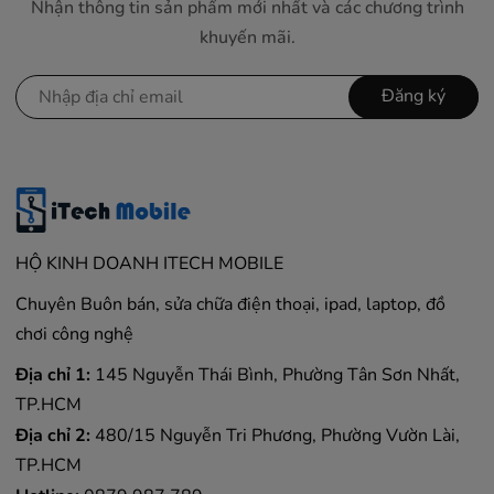
Nhận thông tin sản phẩm mới nhất và các chương trình
khuyến mãi.
Đăng ký
HỘ KINH DOANH ITECH MOBILE
Chuyên Buôn bán, sửa chữa điện thoại, ipad, laptop, đồ
chơi công nghệ
Địa chỉ 1:
145 Nguyễn Thái Bình, Phường Tân Sơn Nhất,
TP.HCM
Địa chỉ 2:
480/15 Nguyễn Tri Phương, Phường Vườn Lài,
TP.HCM