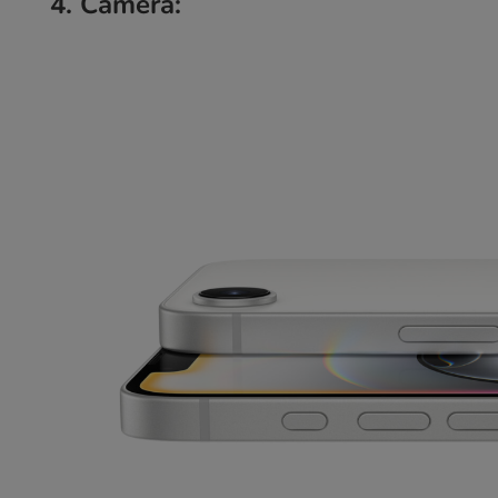
4. Camera: