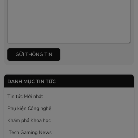
GỬI THÔNG TIN
DANH MỤC TIN TỨC
Tin tức Mới nhất
Phụ kiện Công nghệ
Khám phá Khoa học
iTech Gaming News