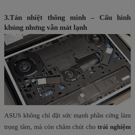
3.Tản nhiệt thông minh – Cấu hình
khủng nhưng vẫn mát lạnh
ASUS không chỉ đặt sức mạnh phần cứng làm
trọng tâm, mà còn chăm chút cho
trải nghiệm