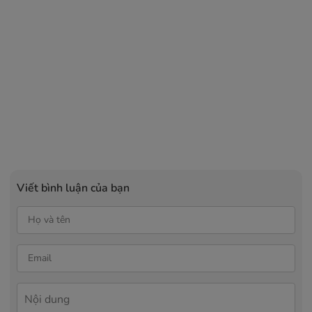
Viết bình luận của bạn