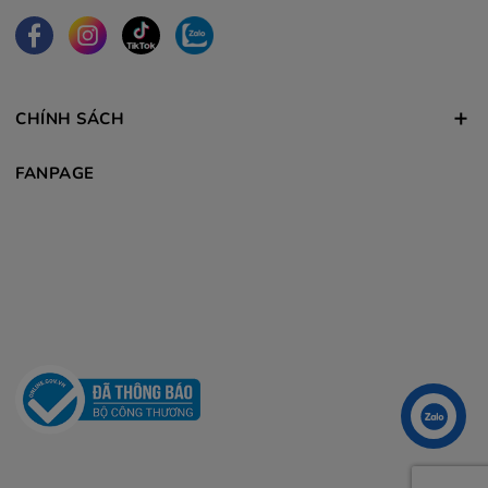
CHÍNH SÁCH
FANPAGE
Liên hệ