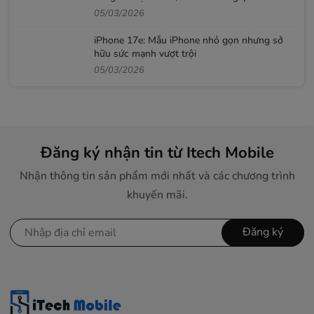
05/03/2026
iPhone 17e: Mẫu iPhone nhỏ gọn nhưng sở
hữu sức mạnh vượt trội
05/03/2026
Đăng ký nhận tin từ Itech Mobile
Nhận thông tin sản phẩm mới nhất và các chương trình
khuyến mãi.
Đăng ký