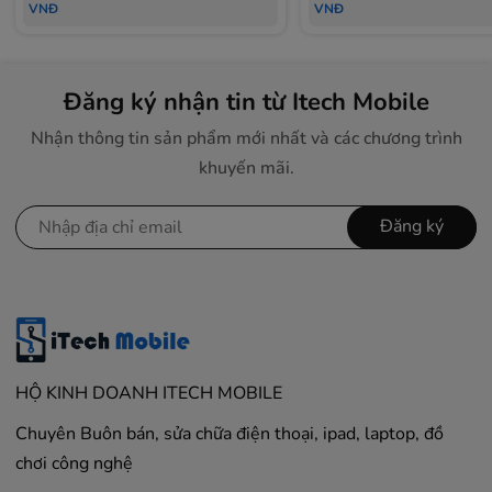
VNĐ
VNĐ
Đăng ký nhận tin từ Itech Mobile
Nhận thông tin sản phẩm mới nhất và các chương trình
khuyến mãi.
Đăng ký
HỘ KINH DOANH ITECH MOBILE
Chuyên Buôn bán, sửa chữa điện thoại, ipad, laptop, đồ
chơi công nghệ