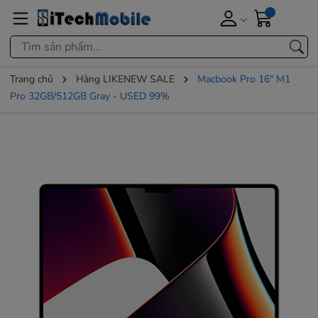
Trang chủ
Hàng LIKENEW SALE
Macbook Pro 16" M1
Pro 32GB/512GB Gray - USED 99%