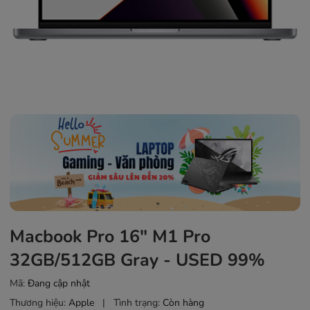
Macbook Pro 16" M1 Pro
32GB/512GB Gray - USED 99%
Mã:
Đang cập nhật
Thương hiệu:
Apple
|
Tình trạng:
Còn hàng