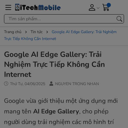
Trang chủ
Tin tức
Google AI Edge Gallery: Trải Nghiệm
Trực Tiếp Không Cần Internet
Google AI Edge Gallery: Trải
Nghiệm Trực Tiếp Không Cần
Internet
Thứ Tư, 04/06/2025
NGUYEN TRONG NHAN
Google vừa giới thiệu một ứng dụng mới
mang tên
AI Edge Gallery
, cho phép
người dùng trải nghiệm các mô hình trí