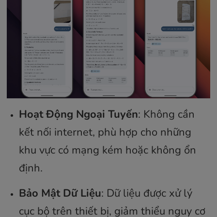
Hoạt Động Ngoại Tuyến
: Không cần
kết nối internet, phù hợp cho những
khu vực có mạng kém hoặc không ổn
định.
Bảo Mật Dữ Liệu
: Dữ liệu được xử lý
cục bộ trên thiết bị, giảm thiểu nguy cơ