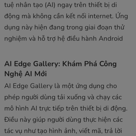
tuệ nhân tạo (AI) ngay trên thiết bị di
động mà không cần kết nối internet. Ứng
dụng này hiện đang trong giai đoạn thử
nghiệm và hỗ trợ hệ điều hành Android
AI Edge Gallery: Khám Phá Công
Nghệ AI Mới
AI Edge Gallery là một ứng dụng cho
phép người dùng tải xuống và chạy các
mô hình AI trực tiếp trên thiết bị di động.
Điều này giúp người dùng thực hiện các
tác vụ như tạo hình ảnh, viết mã, trả lời