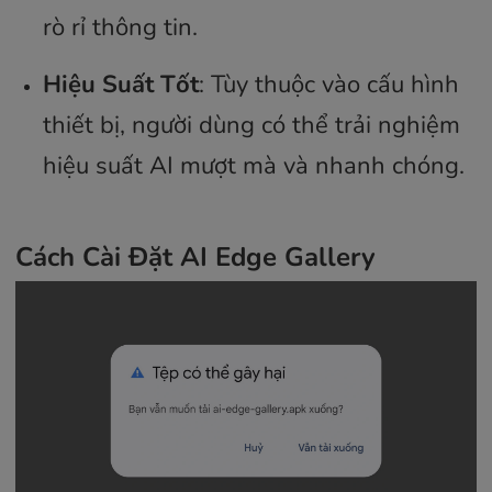
rò rỉ thông tin.
Hiệu Suất Tốt
: Tùy thuộc vào cấu hình
thiết bị, người dùng có thể trải nghiệm
hiệu suất AI mượt mà và nhanh chóng.
Cách Cài Đặt AI Edge Gallery