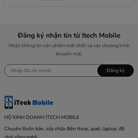
Đăng ký nhận tin từ Itech Mobile
Nhận thông tin sản phẩm mới nhất và các chương trình
khuyến mãi.
Đăng ký
HỘ KINH DOANH ITECH MOBILE
Chuyên Buôn bán, sửa chữa điện thoại, ipad, laptop, đồ
chơi công nghệ