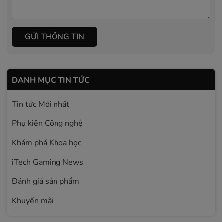
GỬI THÔNG TIN
DANH MỤC TIN TỨC
Tin tức Mới nhất
Phụ kiện Công nghệ
Khám phá Khoa học
iTech Gaming News
Đánh giá sản phẩm
Khuyến mãi