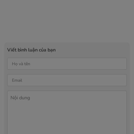
Viết bình luận của bạn