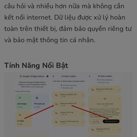
câu hỏi và nhiều hơn nữa mà không cần
kết nối internet. Dữ liệu được xử lý hoàn
toàn trên thiết bị, đảm bảo quyền riêng tư
và bảo mật thông tin cá nhân.
Tính Năng Nổi Bật