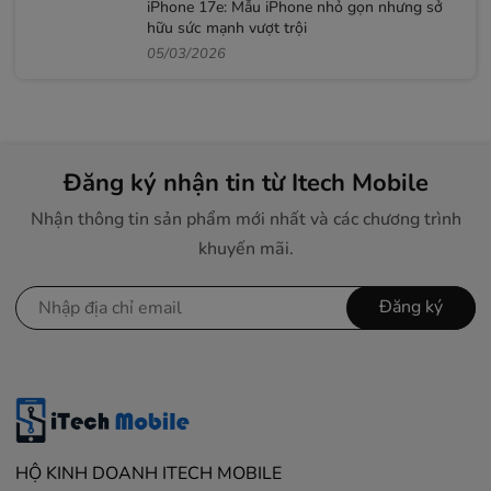
iPhone 17e: Mẫu iPhone nhỏ gọn nhưng sở
hữu sức mạnh vượt trội
05/03/2026
Đăng ký nhận tin từ Itech Mobile
Nhận thông tin sản phẩm mới nhất và các chương trình
khuyến mãi.
Đăng ký
HỘ KINH DOANH ITECH MOBILE