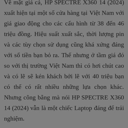
Về mặt giá cả, HP SPECTRE X360 14 (2024)
xuất hiện tại một số cửa hàng tại Việt Nam với
giá giao động cho các cấu hình từ 38 đến 46
triệu đồng. Hiệu suất xuất sắc, thời lượng pin
và các tùy chọn sử dụng cũng khá xứng đáng
với số tiền bạn bỏ ra. Thế nhưng ở tầm giá đó
so với thị trường Việt Nam thì có hơi chút cao
và có lẽ sẽ kén khách bởi lẽ với 40 triệu bạn
có thể có rất nhiều những lựa chọn khác.
Nhưng công bằng mà nói HP SPECTRE X360
14 (2024) vẫn là một chiếc Laptop đáng để trải
nghiệm.