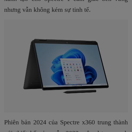
nhưng vẫn không kém sự tinh tế.
Phiên bản 2024 của Spectre x360 trung thành