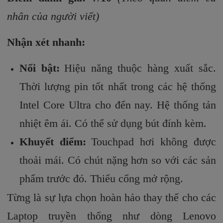
nhân của người viết)
Nhận xét nhanh:
Nổi bật:
Hiệu năng thuộc hàng xuất sắc.
Thời lượng pin tốt nhất trong các hệ thống
Intel Core Ultra cho đến nay. Hệ thống tản
nhiệt êm ái. Có thể sử dụng bút đính kèm.
Khuyết điểm:
Touchpad hơi không được
thoải mái. Có chút nặng hơn so với các sản
phẩm trước đó. Thiếu cổng mở rộng.
Từng là sự lựa chọn hoàn hảo thay thế cho các
Laptop truyền thống như dòng Lenovo