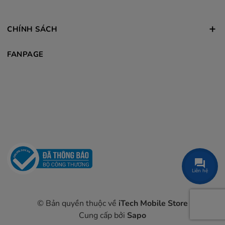
CHÍNH SÁCH
FANPAGE
Liên hệ
© Bản quyền thuộc về
iTech Mobile Store
Cung cấp bởi
Sapo