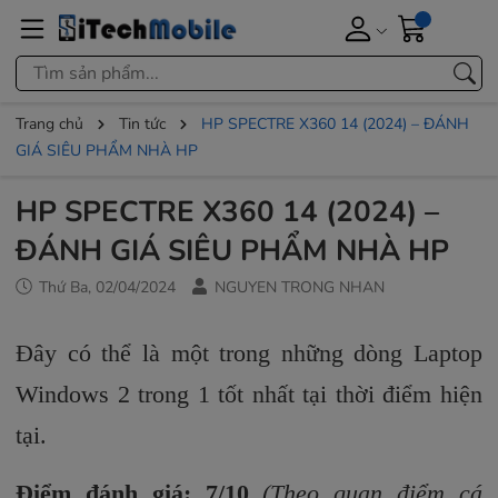
Trang chủ
Tin tức
HP SPECTRE X360 14 (2024) – ĐÁNH
GIÁ SIÊU PHẨM NHÀ HP
HP SPECTRE X360 14 (2024) –
ĐÁNH GIÁ SIÊU PHẨM NHÀ HP
Thứ Ba, 02/04/2024
NGUYEN TRONG NHAN
Đây có thể là một trong những dòng Laptop
Windows 2 trong 1 tốt nhất tại thời điểm hiện
tại.
Điểm đánh giá: 7/10
(Theo quan điểm cá