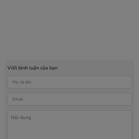
Viết bình luận của bạn