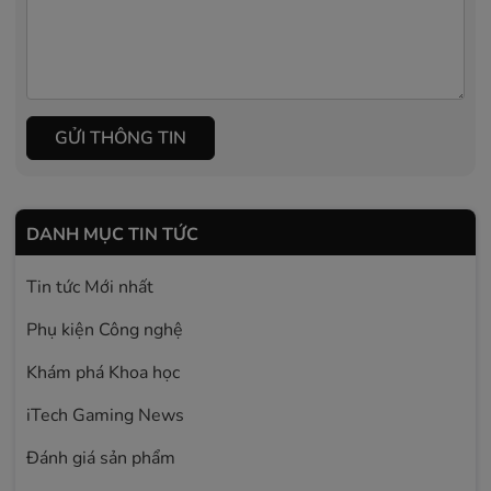
GỬI THÔNG TIN
DANH MỤC TIN TỨC
Tin tức Mới nhất
Phụ kiện Công nghệ
Khám phá Khoa học
iTech Gaming News
Đánh giá sản phẩm