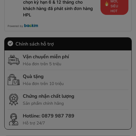
MỚI,
chọn kỳ hạn 6 & 12 tháng cho
SIÊU
khách hàng đã phát sinh đơn hàng
HOT
HPL
Powered by
Chính sách hỗ trợ
Vận chuyển miễn phí
Hóa đơn trên 5 triệu
Quà tặng
Hóa đơn trên 10 triệu
Chứng nhận chất lượng
Sản phẩm chính hãng
Hotline:
0879 987 789
Hỗ trợ 24/7