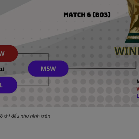
ồ thi đấu như hình trên