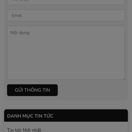
GỬI THÔNG TIN
DANH MỤC TIN TỨC
Tin tức Mới nhất