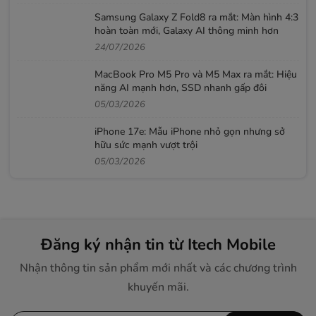
Samsung Galaxy Z Fold8 ra mắt: Màn hình 4:3
hoàn toàn mới, Galaxy AI thông minh hơn
24/07/2026
MacBook Pro M5 Pro và M5 Max ra mắt: Hiệu
năng AI mạnh hơn, SSD nhanh gấp đôi
05/03/2026
iPhone 17e: Mẫu iPhone nhỏ gọn nhưng sở
hữu sức mạnh vượt trội
05/03/2026
Đăng ký nhận tin từ Itech Mobile
Nhận thông tin sản phẩm mới nhất và các chương trình
khuyến mãi.