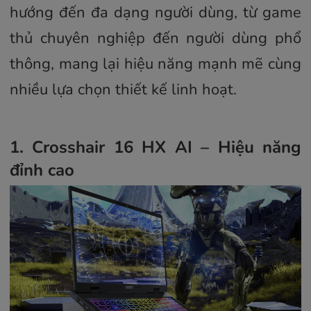
hướng đến đa dạng người dùng, từ game
thủ chuyên nghiệp đến người dùng phổ
thông, mang lại hiệu năng mạnh mẽ cùng
nhiều lựa chọn thiết kế linh hoạt.
1. Crosshair 16 HX AI – Hiệu năng
đỉnh cao