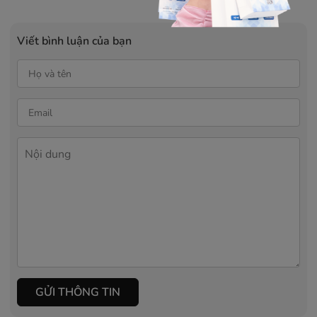
Viết bình luận của bạn
GỬI THÔNG TIN