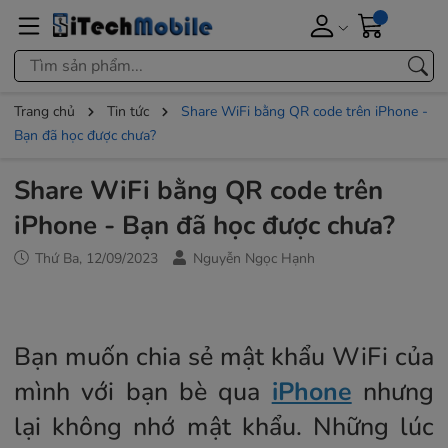
Trang chủ
Tin tức
Share WiFi bằng QR code trên iPhone -
Bạn đã học được chưa?
Share WiFi bằng QR code trên
iPhone - Bạn đã học được chưa?
Thứ Ba, 12/09/2023
Nguyễn Ngọc Hạnh
Bạn muốn chia sẻ mật khẩu WiFi của
mình với bạn bè qua
iPhone
nhưng
lại không nhớ mật khẩu. Những lúc