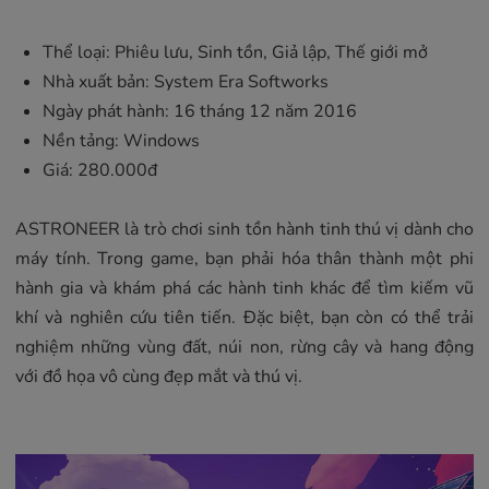
Thể loại: Phiêu lưu, Sinh tồn, Giả lập, Thế giới mở
Nhà xuất bản: System Era Softworks
Ngày phát hành: 16 tháng 12 năm 2016
Nền tảng: Windows
Giá: 280.000đ
ASTRONEER là trò chơi sinh tồn hành tinh thú vị dành cho
máy tính. Trong game, bạn phải hóa thân thành một phi
hành gia và khám phá các hành tinh khác để tìm kiếm vũ
khí và nghiên cứu tiên tiến. Đặc biệt, bạn còn có thể trải
nghiệm những vùng đất, núi non, rừng cây và hang động
với đồ họa vô cùng đẹp mắt và thú vị.