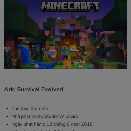
Ark: Survival Evolved
Thể loại: Sinh tồn
Nhà phát hành: Studio Wildcard
Ngày phát hành: 13 tháng 6 năm 2018