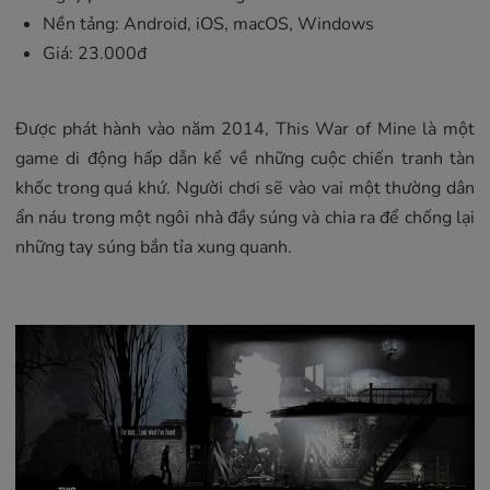
Nền tảng: Android, iOS, macOS, Windows
Giá: 23.000đ
Được phát hành vào năm 2014, This War of Mine là một
game di động hấp dẫn kể về những cuộc chiến tranh tàn
khốc trong quá khứ. Người chơi sẽ vào vai một thường dân
ẩn náu trong một ngôi nhà đầy súng và chia ra để chống lại
những tay súng bắn tỉa xung quanh.