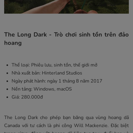
The Long Dark - Trò chơi sinh tồn trên đảo
hoang
Thể loại: Phiêu lưu, sinh tồn, thế giới mở
Nhà xuất bản: Hinterland Studios
Ngày phát hành: ngày 1 tháng 8 năm 2017
Nền tảng: Windows, macOS
Giá: 280.000đ
The Long Dark cho phép bạn băng qua vùng hoang dã
Canada với tư cách là phi công Will Mackenzie. Đặc biệt