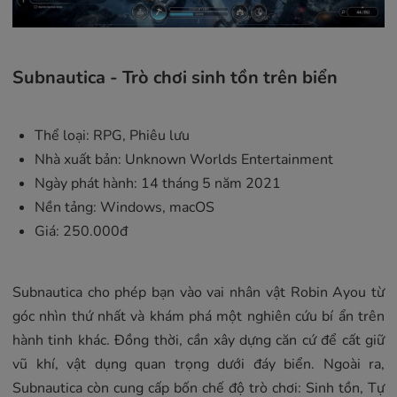
Subnautica - Trò chơi sinh tồn trên biển
Thể loại: RPG, Phiêu lưu
Nhà xuất bản: Unknown Worlds Entertainment
Ngày phát hành: 14 tháng 5 năm 2021
Nền tảng: Windows, macOS
Giá: 250.000đ
Subnautica cho phép bạn vào vai nhân vật Robin Ayou từ
góc nhìn thứ nhất và khám phá một nghiên cứu bí ẩn trên
hành tinh khác. Đồng thời, cần xây dựng căn cứ để cất giữ
vũ khí, vật dụng quan trọng dưới đáy biển. Ngoài ra,
Subnautica còn cung cấp bốn chế độ trò chơi: Sinh tồn, Tự