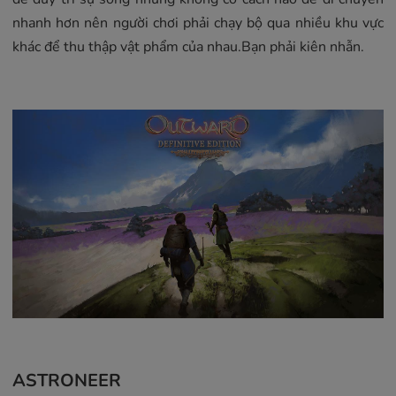
nhanh hơn nên người chơi phải chạy bộ qua nhiều khu vực
khác để thu thập vật phẩm của nhau.Bạn phải kiên nhẫn.
ASTRONEER