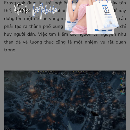
Frostpunk đem lại trải nghiệm kỷ băng hà sau ngày tận
thế, cần phải tập hợp lại những người còn sống sót để xây
dựng lên một đế chế vững mạnh. Nhiệm vụ của bạn là cần
phải tạo ra thành phố xung quanh lò sưởi, bằng cách chỉ
huy người dân. Việc tìm kiếm các nguồn tài nguyên như
than đá và lương thực cũng là một nhiệm vụ rất quan
trọng.