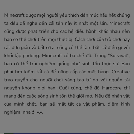
Minecraft được mọi người yêu thích đến mức hầu hết chúng
ta đều đã nghe đến cái tên này ít nhất một lần. Minecraft
cũng được phát triển cho các hệ điều hành khác nhau nên
bạn có thể chơi trên mọi thiết bị. Cách chơi của trò chơi này
rất đơn giản và bất cứ ai cũng có thể làm bất cứ điều gì với
khối lập phương. Minecraft có ba chế độ. Trong "Survival",
bạn có thể trải nghiệm giống như sinh tồn thực sự. Bạn
phải tìm kiếm tất cả để nâng cấp các mặt hàng. Creative
trao quyền cho người chơi sáng tạo tự do với nguồn tài
nguyên không giới hạn. Cuối cùng, chế độ Hardcore chỉ
mang đến cuộc sống sinh tồn thế giới mở. Nếu để nhân vật
của mình chết, bạn sẽ mất tất cả vật phẩm, điểm kinh
nghiệm, nhà ở, v.v.