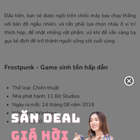
Đầu tiên, bạn sẽ được ngồi trên chiếc máy bay chạy thẳng
với bản đồ ngẫu nhiên, và cần phải lựa chọn nhảy ở vị trí
thích hợp, để nhặt những vật phẩm, vũ khí để sẵn sàng hạ
gục kẻ địch để trở thành người sống sót cuối cùng.
Frostpunk - Game sinh tồn hấp dẫn
Thể loại: Chiến thuật
Nhà phát hành: 11 Bit Studios
Ngày ra mắt: 24 tháng 08 năm 2018
Nền tảng: Windows
Giá: 703.000 đ