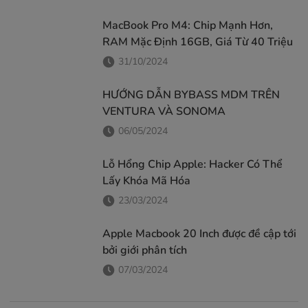
MacBook Pro M4: Chip Mạnh Hơn,
RAM Mặc Định 16GB, Giá Từ 40 Triệu
31/10/2024
HƯỚNG DẪN BYBASS MDM TRÊN
VENTURA VÀ SONOMA
06/05/2024
Lỗ Hổng Chip Apple: Hacker Có Thể
Lấy Khóa Mã Hóa
23/03/2024
Apple Macbook 20 Inch được đề cập tới
bởi giới phân tích
07/03/2024